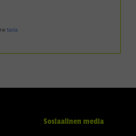
umme
tästä
.
Sosiaalinen media