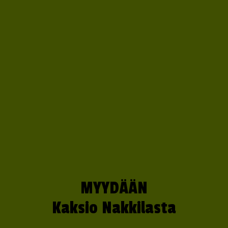
MYYDÄÄN
Kaksio Nakkilasta