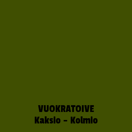
VUOKRATOIVE
Kaksio – Kolmio