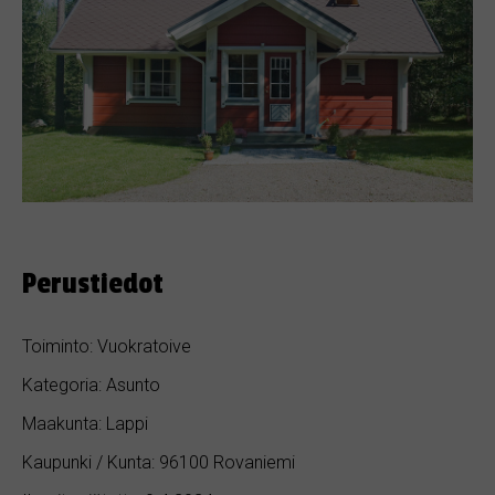
Perustiedot
Toiminto: Vuokratoive
Kategoria: Asunto
Maakunta: Lappi
Kaupunki / Kunta: 96100 Rovaniemi