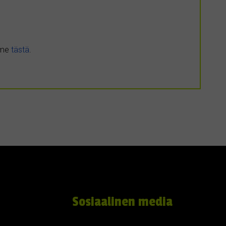
umme
tästä
.
Sosiaalinen media