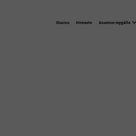
Etusivu
Hinnasto
Asunnon myyjälle