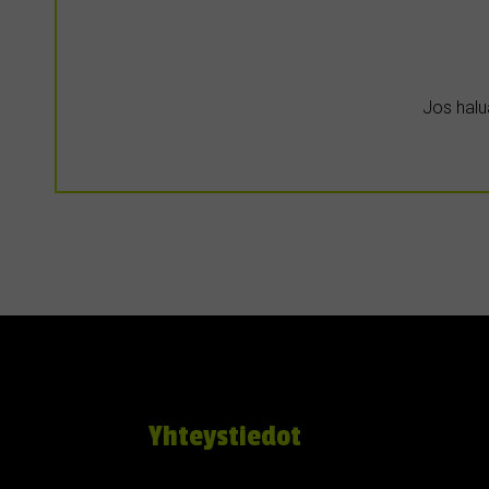
Jos halua
Yhteystiedot