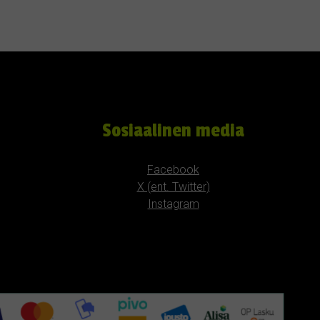
Sosiaalinen media
Facebook
X (ent. Twitter)
Instagram