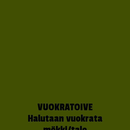
VUOKRATOIVE
Halutaan vuokrata