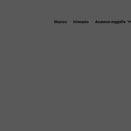
Etusivu
Hinnasto
Asunnon myyjälle