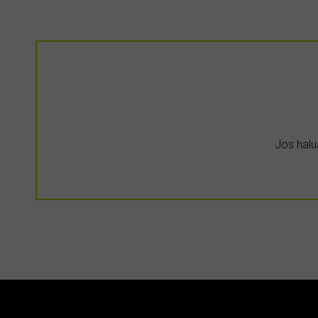
Jos halua