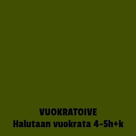
VUOKRATOIVE
Halutaan vuokrata 4-5h+k