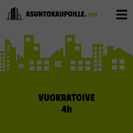
VUOKRATOIVE
4h