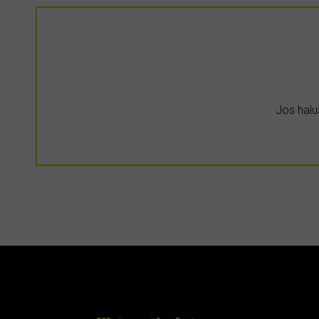
Jos halua