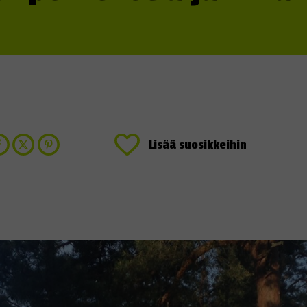
Lisää suosikkeihin