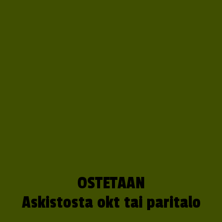
OSTETAAN
Askistosta okt tai paritalo